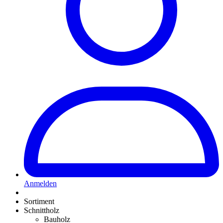
Anmelden
Sortiment
Schnittholz
Bauholz