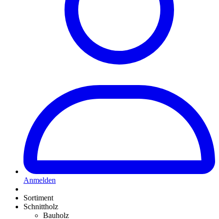
Anmelden
Sortiment
Schnittholz
Bauholz