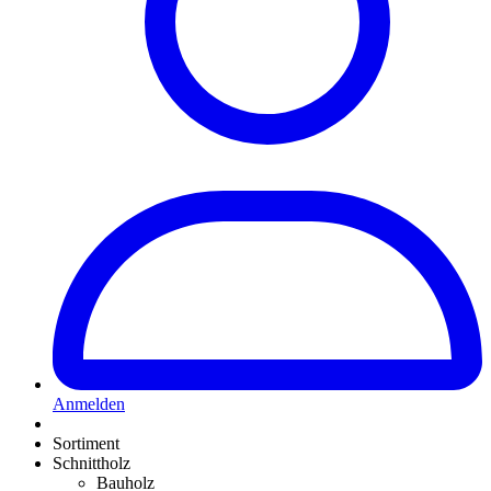
Anmelden
Sortiment
Schnittholz
Bauholz