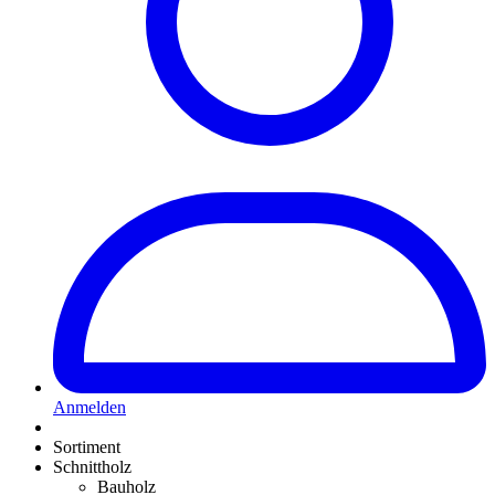
Anmelden
Sortiment
Schnittholz
Bauholz