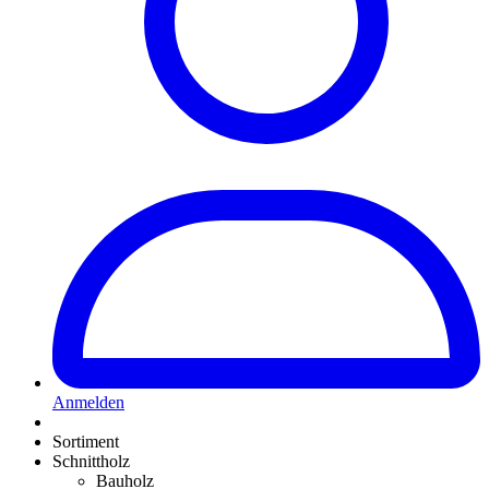
Anmelden
Sortiment
Schnittholz
Bauholz