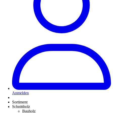
Anmelden
Sortiment
Schnittholz
Bauholz