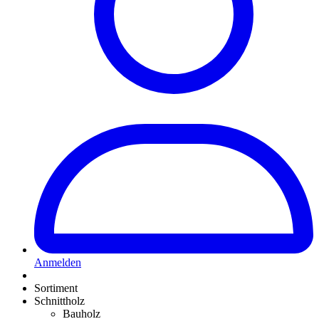
Anmelden
Sortiment
Schnittholz
Bauholz