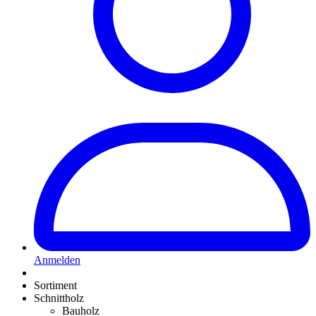
Anmelden
Sortiment
Schnittholz
Bauholz