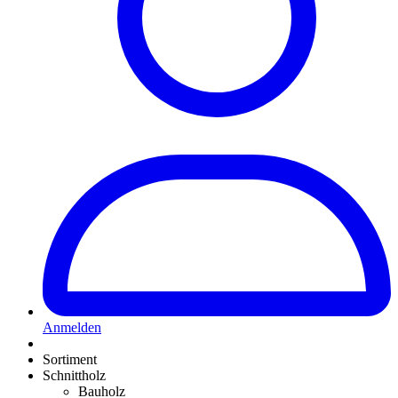
Anmelden
Sortiment
Schnittholz
Bauholz