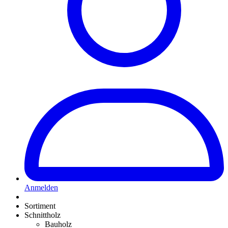
Anmelden
Sortiment
Schnittholz
Bauholz