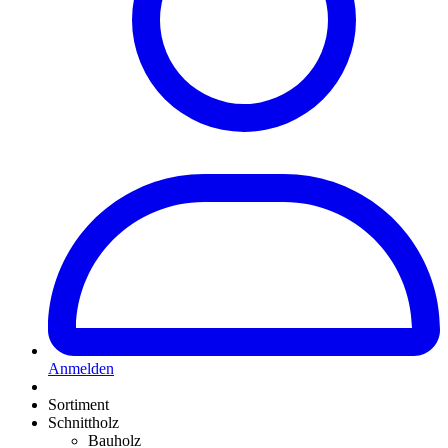
Anmelden
Sortiment
Schnittholz
Bauholz