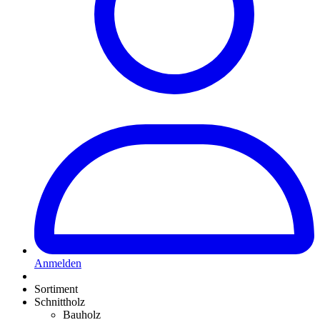
Anmelden
Sortiment
Schnittholz
Bauholz