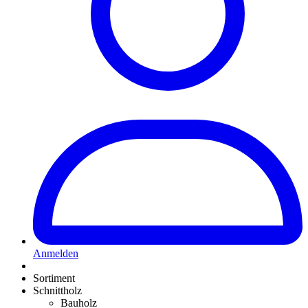
Anmelden
Sortiment
Schnittholz
Bauholz