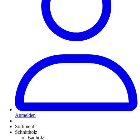
Anmelden
Sortiment
Schnittholz
Bauholz