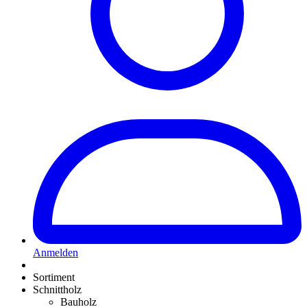
Anmelden
Sortiment
Schnittholz
Bauholz