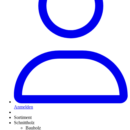
Anmelden
Sortiment
Schnittholz
Bauholz