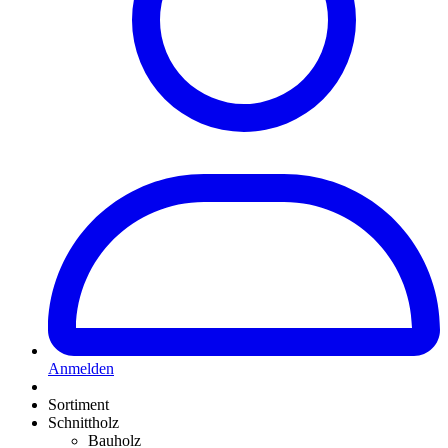
Anmelden
Sortiment
Schnittholz
Bauholz