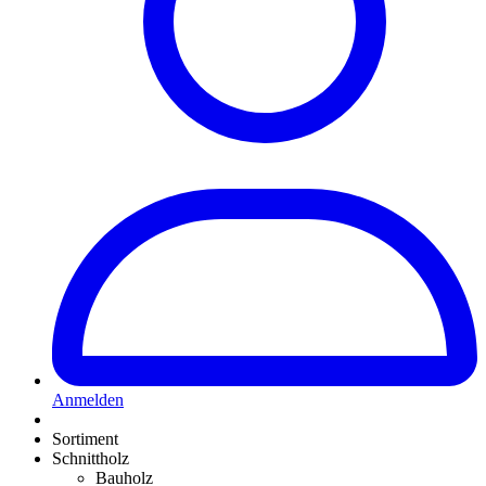
Anmelden
Sortiment
Schnittholz
Bauholz