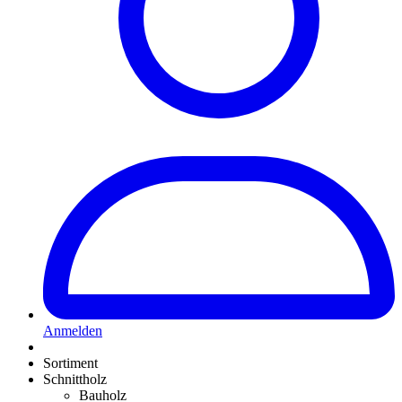
Anmelden
Sortiment
Schnittholz
Bauholz