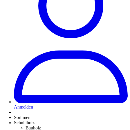
Anmelden
Sortiment
Schnittholz
Bauholz