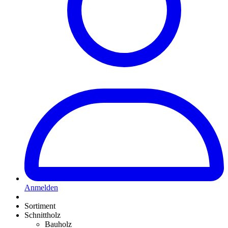
Anmelden
Sortiment
Schnittholz
Bauholz