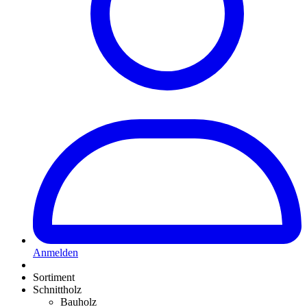
Anmelden
Sortiment
Schnittholz
Bauholz