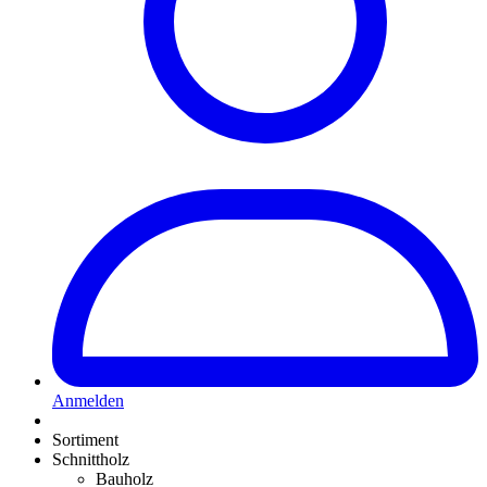
Anmelden
Sortiment
Schnittholz
Bauholz