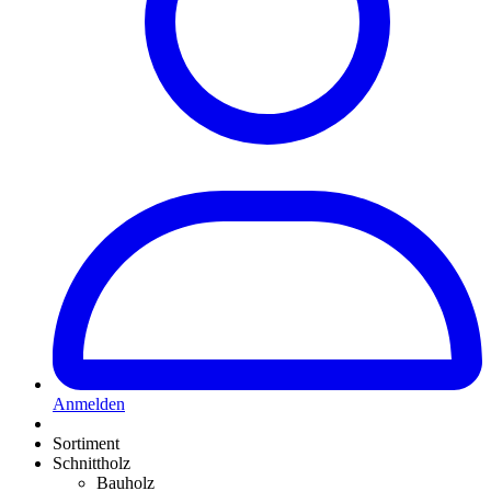
Anmelden
Sortiment
Schnittholz
Bauholz