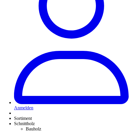
Anmelden
Sortiment
Schnittholz
Bauholz