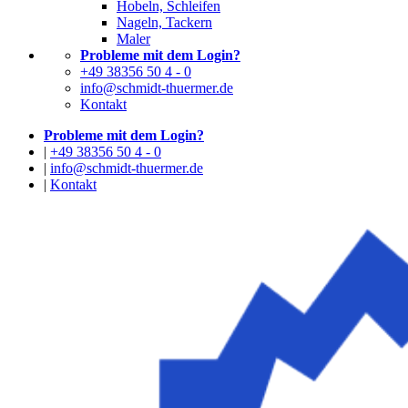
Hobeln, Schleifen
Nageln, Tackern
Maler
Probleme mit dem Login?
+49 38356 50 4 - 0
info@schmidt-thuermer.de
Kontakt
Probleme mit dem Login?
|
+49 38356 50 4 - 0
|
info@schmidt-thuermer.de
|
Kontakt