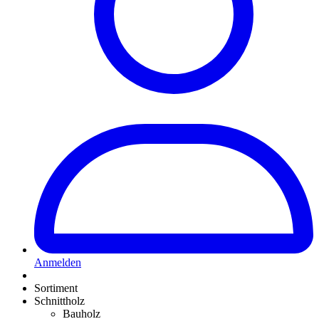
Anmelden
Sortiment
Schnittholz
Bauholz