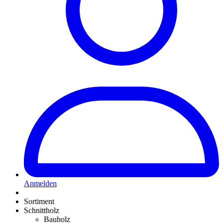
Anmelden
Sortiment
Schnittholz
Bauholz