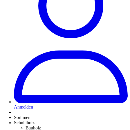
Anmelden
Sortiment
Schnittholz
Bauholz