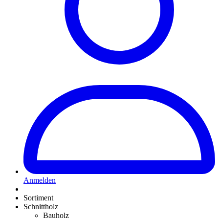
Anmelden
Sortiment
Schnittholz
Bauholz