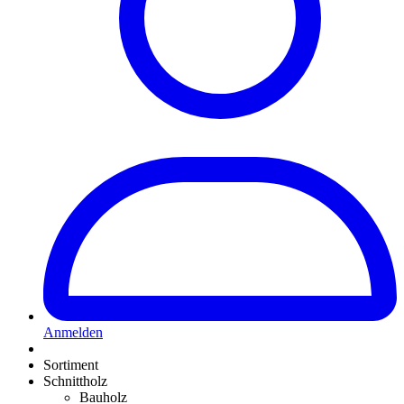
Anmelden
Sortiment
Schnittholz
Bauholz