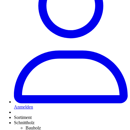
Anmelden
Sortiment
Schnittholz
Bauholz