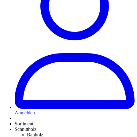
Anmelden
Sortiment
Schnittholz
Bauholz