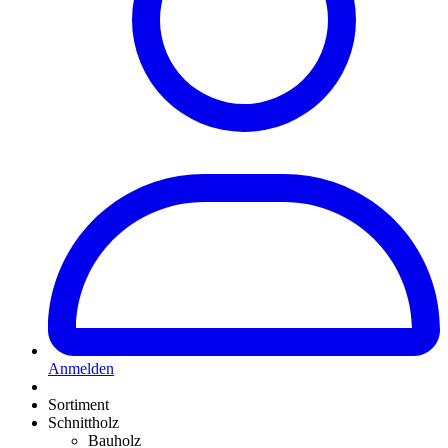
Anmelden
Sortiment
Schnittholz
Bauholz