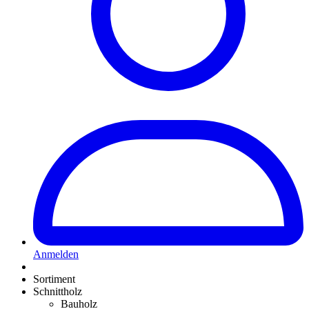
Anmelden
Sortiment
Schnittholz
Bauholz