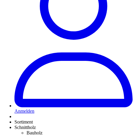
Anmelden
Sortiment
Schnittholz
Bauholz