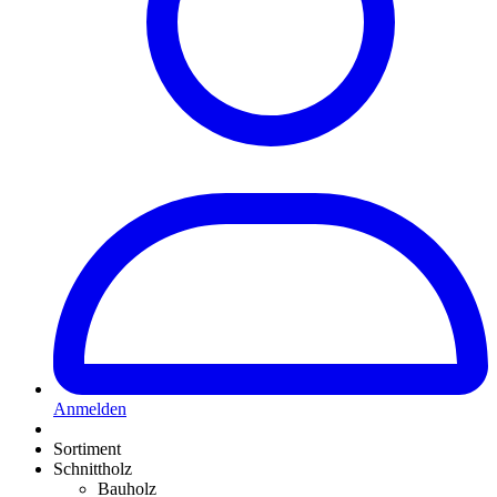
Anmelden
Sortiment
Schnittholz
Bauholz