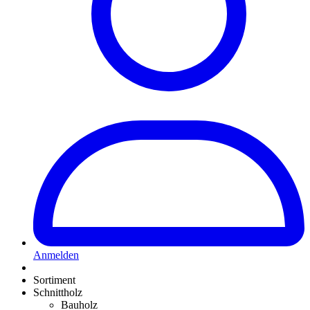
Anmelden
Sortiment
Schnittholz
Bauholz