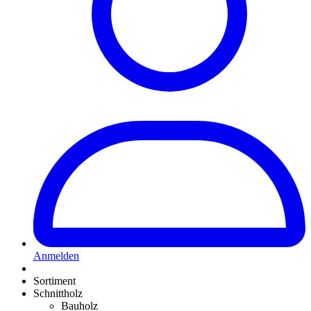
Anmelden
Sortiment
Schnittholz
Bauholz