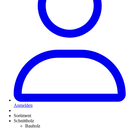
Anmelden
Sortiment
Schnittholz
Bauholz