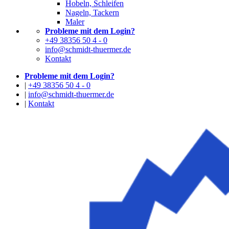
Hobeln, Schleifen
Nageln, Tackern
Maler
Probleme mit dem Login?
+49 38356 50 4 - 0
info@schmidt-thuermer.de
Kontakt
Probleme mit dem Login?
|
+49 38356 50 4 - 0
|
info@schmidt-thuermer.de
|
Kontakt