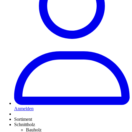
Anmelden
Sortiment
Schnittholz
Bauholz