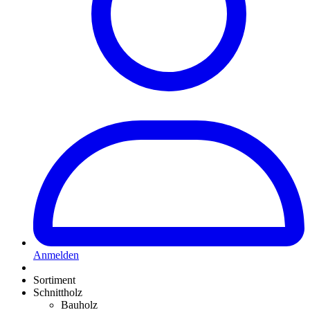
Anmelden
Sortiment
Schnittholz
Bauholz