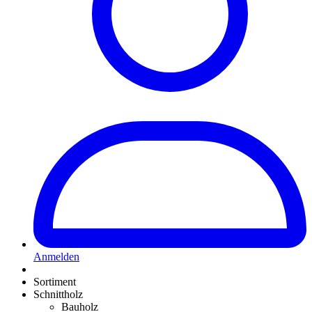
Anmelden
Sortiment
Schnittholz
Bauholz