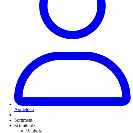
Anmelden
Sortiment
Schnittholz
Bauholz