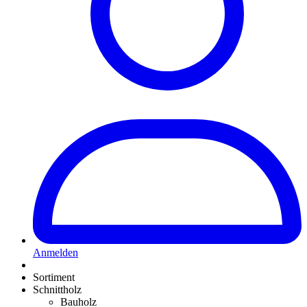
Anmelden
Sortiment
Schnittholz
Bauholz