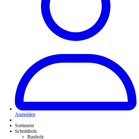
Anmelden
Sortiment
Schnittholz
Bauholz