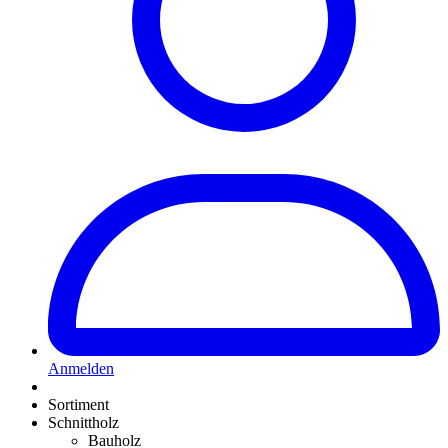
Anmelden
Sortiment
Schnittholz
Bauholz