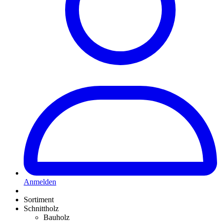
Anmelden
Sortiment
Schnittholz
Bauholz