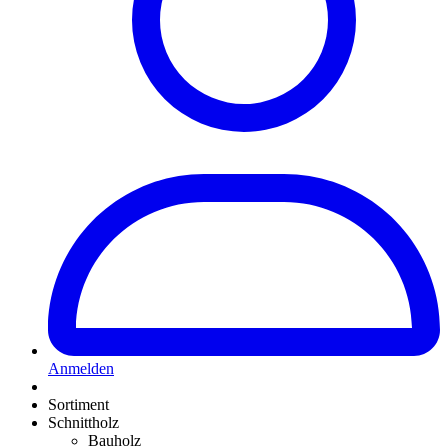
Anmelden
Sortiment
Schnittholz
Bauholz