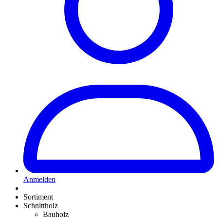
Anmelden
Sortiment
Schnittholz
Bauholz